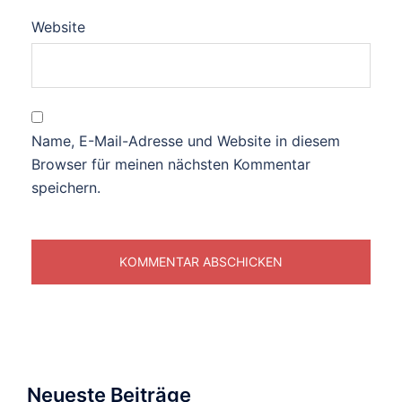
Website
Name, E-Mail-Adresse und Website in diesem
Browser für meinen nächsten Kommentar
speichern.
Neueste Beiträge