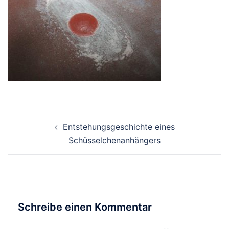
Beitragsnavigation
Entstehungsgeschichte eines
Schüsselchenanhängers
Schreibe einen Kommentar