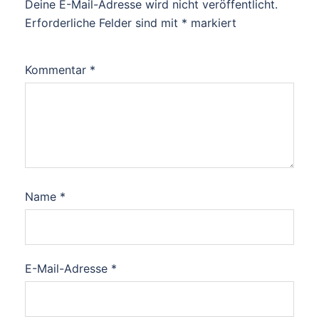
Deine E-Mail-Adresse wird nicht veröffentlicht.
Erforderliche Felder sind mit
*
markiert
Kommentar
*
Name
*
E-Mail-Adresse
*