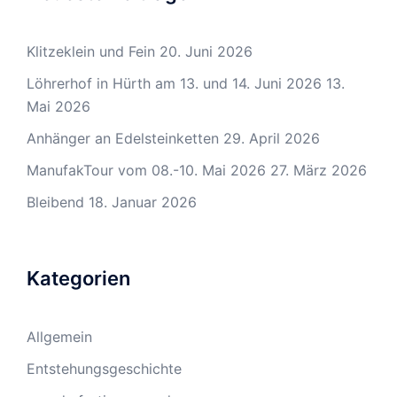
Klitzeklein und Fein
20. Juni 2026
Löhrerhof in Hürth am 13. und 14. Juni 2026
13.
Mai 2026
Anhänger an Edelsteinketten
29. April 2026
ManufakTour vom 08.-10. Mai 2026
27. März 2026
Bleibend
18. Januar 2026
Kategorien
Allgemein
Entstehungsgeschichte