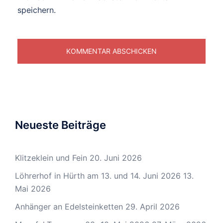
speichern.
Neueste Beiträge
Klitzeklein und Fein
20. Juni 2026
Löhrerhof in Hürth am 13. und 14. Juni 2026
13.
Mai 2026
Anhänger an Edelsteinketten
29. April 2026