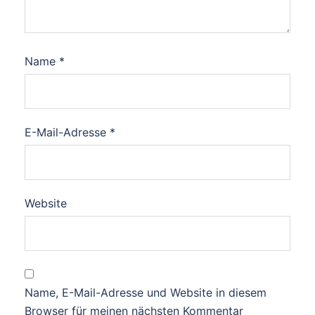
Name
*
E-Mail-Adresse
*
Website
Name, E-Mail-Adresse und Website in diesem
Browser für meinen nächsten Kommentar