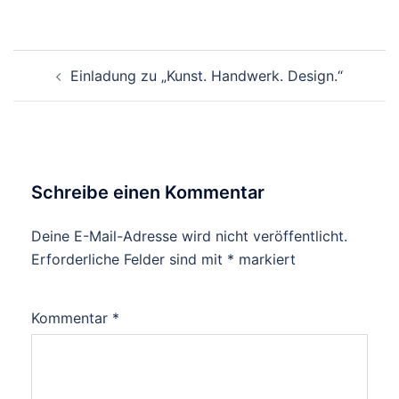
Beitragsnavigation
Einladung zu „Kunst. Handwerk. Design.“
Schreibe einen Kommentar
Deine E-Mail-Adresse wird nicht veröffentlicht.
Erforderliche Felder sind mit
*
markiert
Kommentar
*