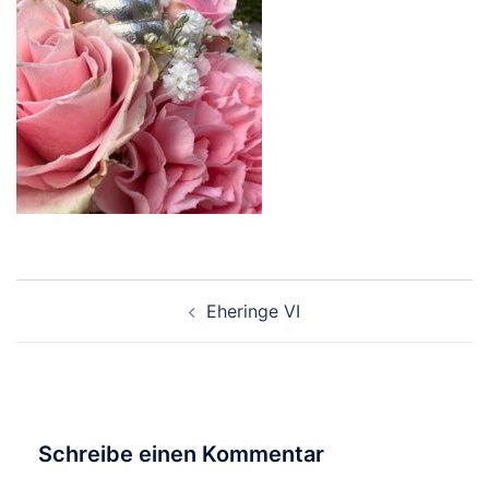
Beitragsnavigation
Eheringe VI
Schreibe einen Kommentar