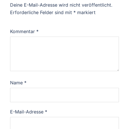
Deine E-Mail-Adresse wird nicht veröffentlicht.
Erforderliche Felder sind mit
*
markiert
Kommentar
*
Name
*
E-Mail-Adresse
*