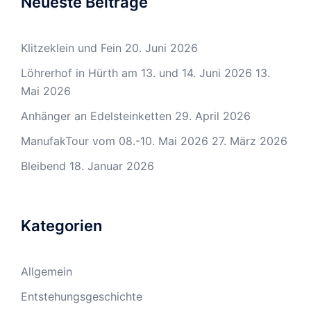
Neueste Beiträge
Klitzeklein und Fein
20. Juni 2026
Löhrerhof in Hürth am 13. und 14. Juni 2026
13.
Mai 2026
Anhänger an Edelsteinketten
29. April 2026
ManufakTour vom 08.-10. Mai 2026
27. März 2026
Bleibend
18. Januar 2026
Kategorien
Allgemein
Entstehungsgeschichte