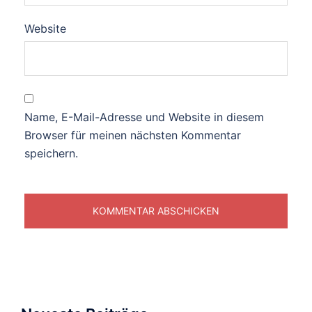
Website
Name, E-Mail-Adresse und Website in diesem
Browser für meinen nächsten Kommentar
speichern.