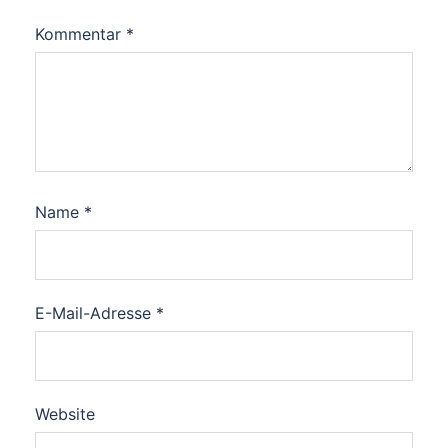
Kommentar
*
Name
*
E-Mail-Adresse
*
Website