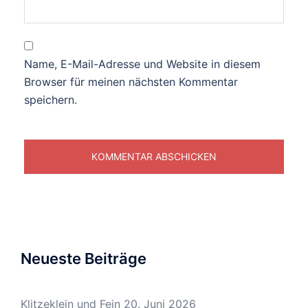
Name, E-Mail-Adresse und Website in diesem
Browser für meinen nächsten Kommentar
speichern.
Neueste Beiträge
Klitzeklein und Fein
20. Juni 2026