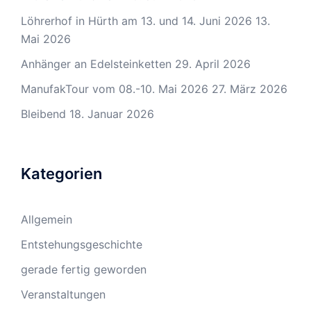
Löhrerhof in Hürth am 13. und 14. Juni 2026
13.
Mai 2026
Anhänger an Edelsteinketten
29. April 2026
ManufakTour vom 08.-10. Mai 2026
27. März 2026
Bleibend
18. Januar 2026
Kategorien
Allgemein
Entstehungsgeschichte
gerade fertig geworden
Veranstaltungen