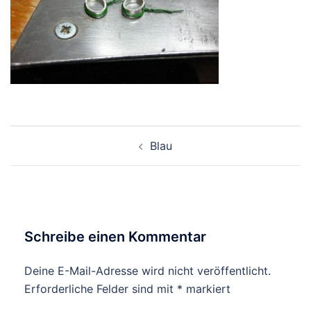
Beitragsnavigation
Blau
Schreibe einen Kommentar
Deine E-Mail-Adresse wird nicht veröffentlicht.
Erforderliche Felder sind mit
*
markiert