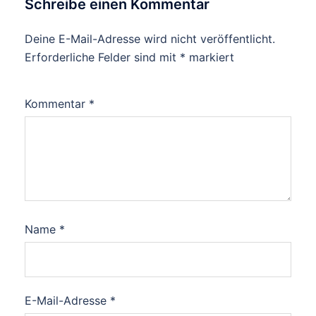
Schreibe einen Kommentar
Deine E-Mail-Adresse wird nicht veröffentlicht.
Erforderliche Felder sind mit
*
markiert
Kommentar
*
Name
*
E-Mail-Adresse
*