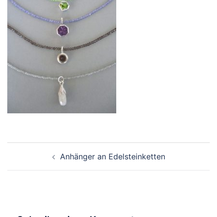
Beitragsnavigation
Anhänger an Edelsteinketten