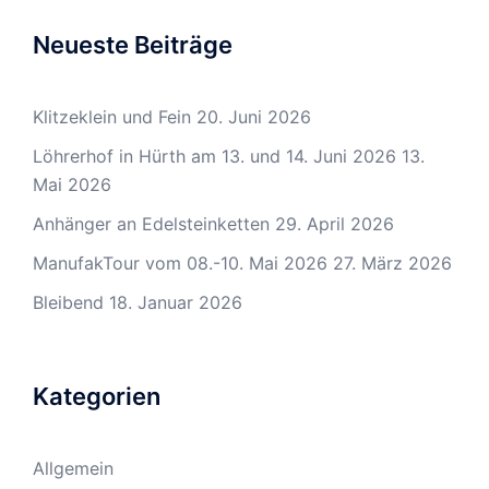
Neueste Beiträge
Klitzeklein und Fein
20. Juni 2026
Löhrerhof in Hürth am 13. und 14. Juni 2026
13.
Mai 2026
Anhänger an Edelsteinketten
29. April 2026
ManufakTour vom 08.-10. Mai 2026
27. März 2026
Bleibend
18. Januar 2026
Kategorien
Allgemein