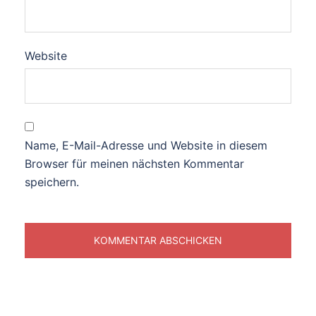
Website
Name, E-Mail-Adresse und Website in diesem
Browser für meinen nächsten Kommentar
speichern.