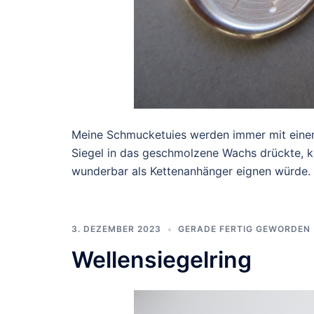
Meine Schmucketuies werden immer mit einem 
Siegel in das geschmolzene Wachs drückte, 
wunderbar als Kettenanhänger eignen würde
3. DEZEMBER 2023
GERADE FERTIG GEWORDEN
Wellensiegelring