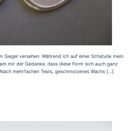
Siegel versehen. Während ich auf einer Schatulle mein
kam mir der Gedanke, dass diese Form sich auch ganz
. Nach mehrfachen Tests, geschmolzenes Wachs […]