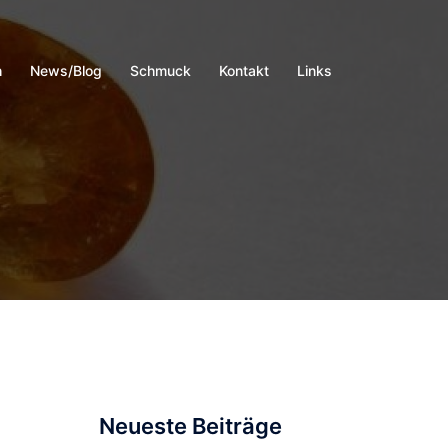
h
News/Blog
Schmuck
Kontakt
Links
Neueste Beiträge