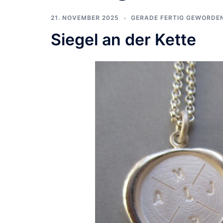
21. NOVEMBER 2025
GERADE FERTIG GEWORDE
Siegel an der Kette