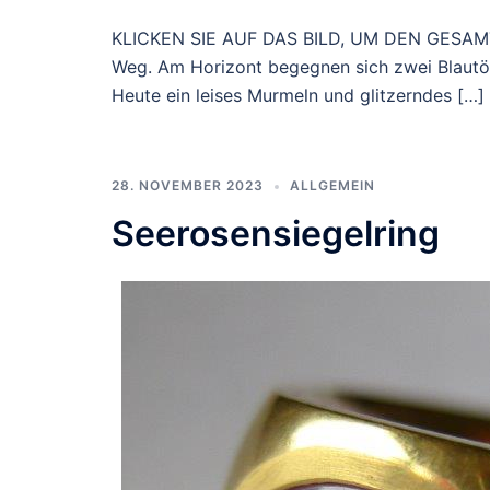
KLICKEN SIE AUF DAS BILD, UM DEN GESAMTE
Weg. Am Horizont begegnen sich zwei Blautön
Heute ein leises Murmeln und glitzerndes […]
28. NOVEMBER 2023
ALLGEMEIN
Seerosensiegelring