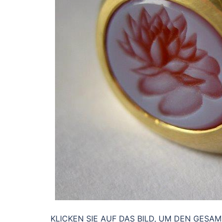
KLICKEN SIE AUF DAS BILD, UM DEN GESAMTE