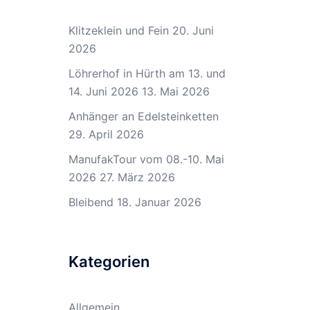
Klitzeklein und Fein
20. Juni
2026
Löhrerhof in Hürth am 13. und
14. Juni 2026
13. Mai 2026
Anhänger an Edelsteinketten
29. April 2026
ManufakTour vom 08.-10. Mai
2026
27. März 2026
Bleibend
18. Januar 2026
Kategorien
Allgemein