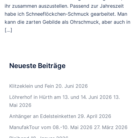
ihr zusammen auszustellen. Passend zur Jahreszeit
habe ich Schneeflöckchen-Schmuck gearbeitet. Man
kann die zarten Gebilde als Ohrschmuck, aber auch in
[…]
Neueste Beiträge
Klitzeklein und Fein
20. Juni 2026
Löhrerhof in Hürth am 13. und 14. Juni 2026
13.
Mai 2026
Anhänger an Edelsteinketten
29. April 2026
ManufakTour vom 08.-10. Mai 2026
27. März 2026