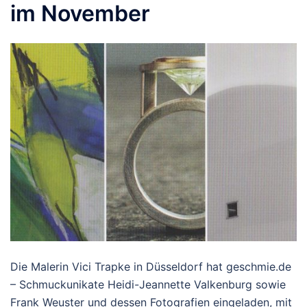
im November
Die Malerin Vici Trapke in Düsseldorf hat geschmie.de
– Schmuckunikate Heidi-Jeannette Valkenburg sowie
Frank Weuster und dessen Fotografien eingeladen, mit