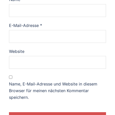
E-Mail-Adresse
*
Website
Name, E-Mail-Adresse und Website in diesem
Browser für meinen nächsten Kommentar
speichern.