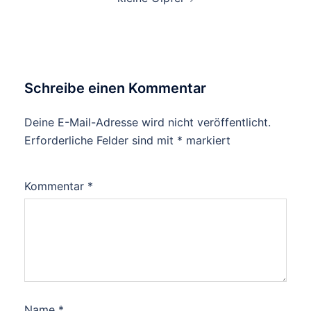
Schreibe einen Kommentar
Deine E-Mail-Adresse wird nicht veröffentlicht.
Erforderliche Felder sind mit
*
markiert
Kommentar
*
Name
*