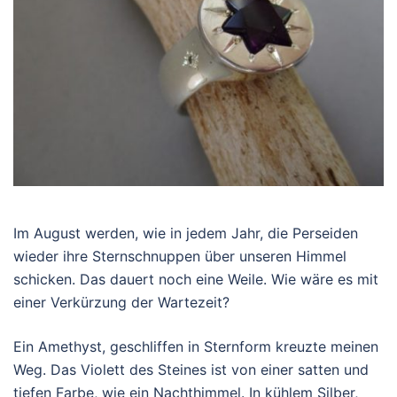
Im August werden, wie in jedem Jahr, die Perseiden
wieder ihre Sternschnuppen über unseren Himmel
schicken. Das dauert noch eine Weile. Wie wäre es mit
einer Verkürzung der Wartezeit?
Ein Amethyst, geschliffen in Sternform kreuzte meinen
Weg. Das Violett des Steines ist von einer satten und
tiefen Farbe, wie ein Nachthimmel. In kühlem Silber,