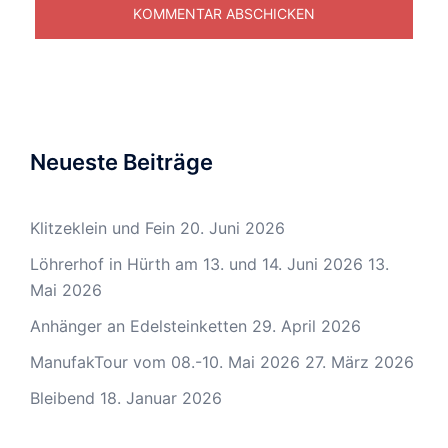
Neueste Beiträge
Klitzeklein und Fein
20. Juni 2026
Löhrerhof in Hürth am 13. und 14. Juni 2026
13.
Mai 2026
Anhänger an Edelsteinketten
29. April 2026
ManufakTour vom 08.-10. Mai 2026
27. März 2026
Bleibend
18. Januar 2026