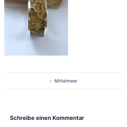
Beitragsnavigation
Mittelmeer
Schreibe einen Kommentar