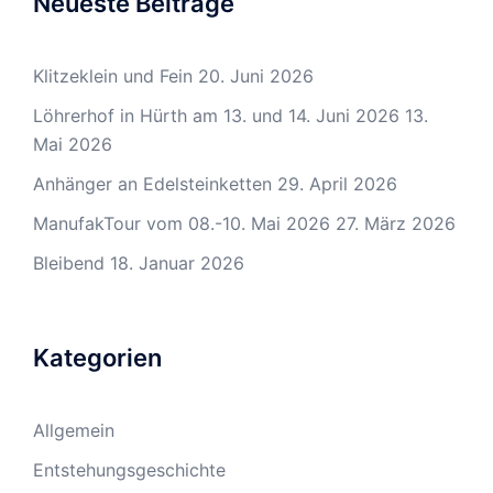
Neueste Beiträge
Klitzeklein und Fein
20. Juni 2026
Löhrerhof in Hürth am 13. und 14. Juni 2026
13.
Mai 2026
Anhänger an Edelsteinketten
29. April 2026
ManufakTour vom 08.-10. Mai 2026
27. März 2026
Bleibend
18. Januar 2026
Kategorien
Allgemein
Entstehungsgeschichte