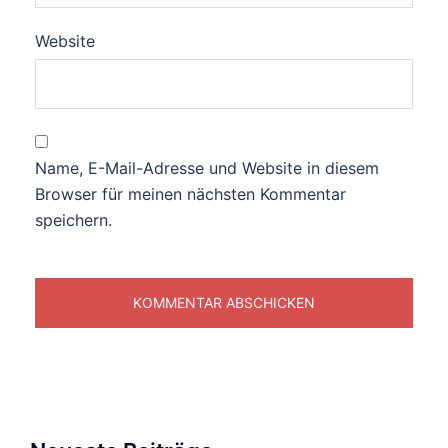
Website
Name, E-Mail-Adresse und Website in diesem
Browser für meinen nächsten Kommentar
speichern.