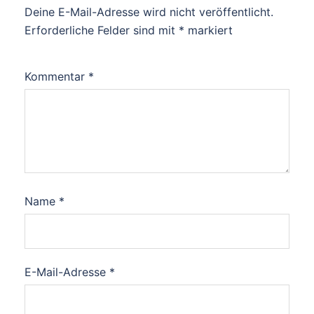
Deine E-Mail-Adresse wird nicht veröffentlicht.
Erforderliche Felder sind mit
*
markiert
Kommentar
*
Name
*
E-Mail-Adresse
*