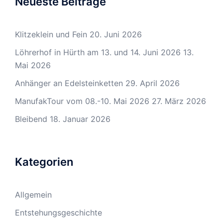
Neueste Beiträge
Klitzeklein und Fein
20. Juni 2026
Löhrerhof in Hürth am 13. und 14. Juni 2026
13.
Mai 2026
Anhänger an Edelsteinketten
29. April 2026
ManufakTour vom 08.-10. Mai 2026
27. März 2026
Bleibend
18. Januar 2026
Kategorien
Allgemein
Entstehungsgeschichte