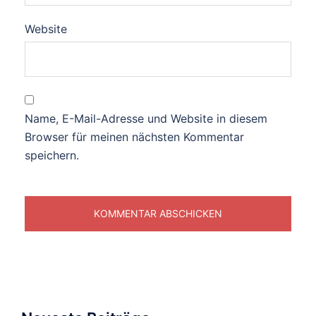
Website
Name, E-Mail-Adresse und Website in diesem
Browser für meinen nächsten Kommentar
speichern.