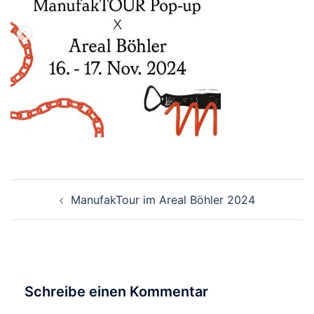
Beitragsnavigation
ManufakTour im Areal Böhler 2024
Schreibe einen Kommentar