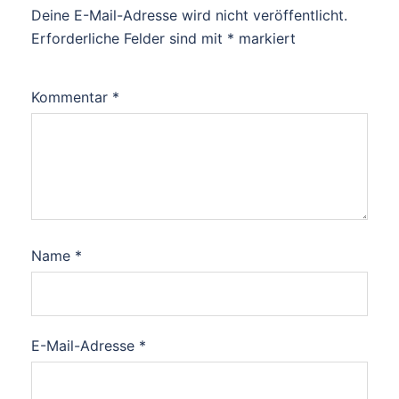
Deine E-Mail-Adresse wird nicht veröffentlicht.
Erforderliche Felder sind mit
*
markiert
Kommentar
*
Name
*
E-Mail-Adresse
*