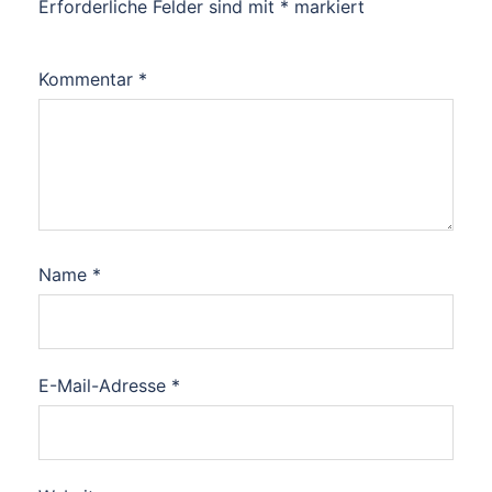
Erforderliche Felder sind mit
*
markiert
Kommentar
*
Name
*
E-Mail-Adresse
*