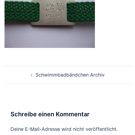
Beitragsnavigation
Schwimmbadbändchen Archiv
Schreibe einen Kommentar
Deine E-Mail-Adresse wird nicht veröffentlicht.