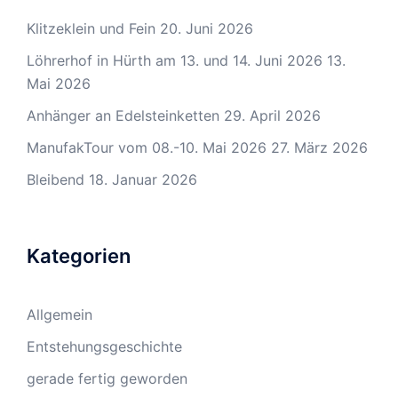
Klitzeklein und Fein
20. Juni 2026
Löhrerhof in Hürth am 13. und 14. Juni 2026
13.
Mai 2026
Anhänger an Edelsteinketten
29. April 2026
ManufakTour vom 08.-10. Mai 2026
27. März 2026
Bleibend
18. Januar 2026
Kategorien
Allgemein
Entstehungsgeschichte
gerade fertig geworden