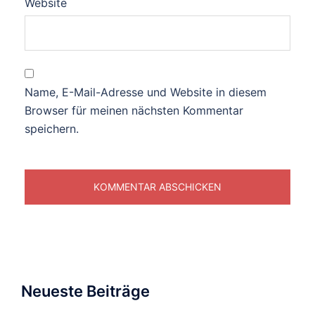
Website
Name, E-Mail-Adresse und Website in diesem
Browser für meinen nächsten Kommentar
speichern.
Neueste Beiträge