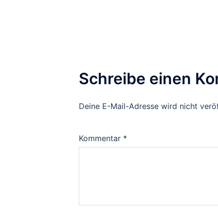
Schreibe einen K
Deine E-Mail-Adresse wird nicht veröf
Kommentar
*