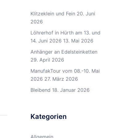
Klitzeklein und Fein
20. Juni
2026
Löhrerhof in Hürth am 13. und
14. Juni 2026
13. Mai 2026
Anhänger an Edelsteinketten
29. April 2026
ManufakTour vom 08.-10. Mai
2026
27. März 2026
Bleibend
18. Januar 2026
Kategorien
Allgemein