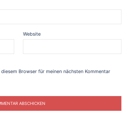
Website
n diesem Browser für meinen nächsten Kommentar