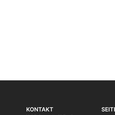
KONTAKT
SEIT