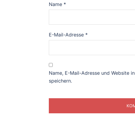
Name
*
E-Mail-Adresse
*
Name, E-Mail-Adresse und Website i
speichern.