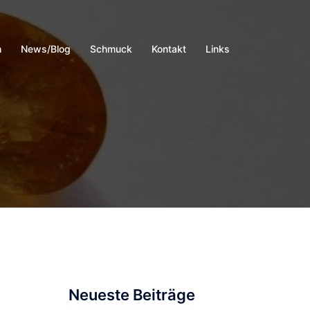
h
News/Blog
Schmuck
Kontakt
Links
Neueste Beiträge