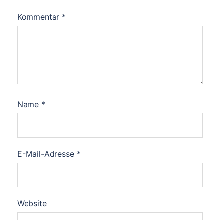
Kommentar
*
Name
*
E-Mail-Adresse
*
Website