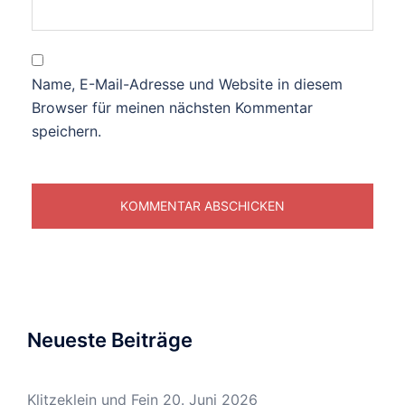
Name, E-Mail-Adresse und Website in diesem
Browser für meinen nächsten Kommentar
speichern.
Neueste Beiträge
Klitzeklein und Fein
20. Juni 2026