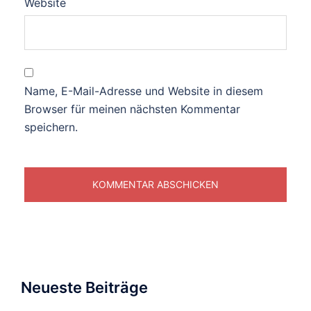
Website
Name, E-Mail-Adresse und Website in diesem
Browser für meinen nächsten Kommentar
speichern.
Neueste Beiträge