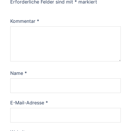
Erforderliche Felder sind mit
*
markiert
Kommentar
*
Name
*
E-Mail-Adresse
*