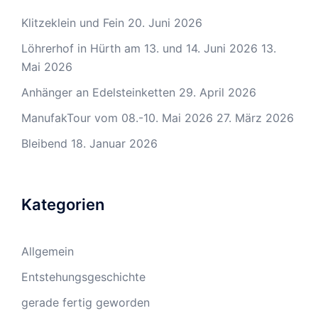
Klitzeklein und Fein
20. Juni 2026
Löhrerhof in Hürth am 13. und 14. Juni 2026
13.
Mai 2026
Anhänger an Edelsteinketten
29. April 2026
ManufakTour vom 08.-10. Mai 2026
27. März 2026
Bleibend
18. Januar 2026
Kategorien
Allgemein
Entstehungsgeschichte
gerade fertig geworden