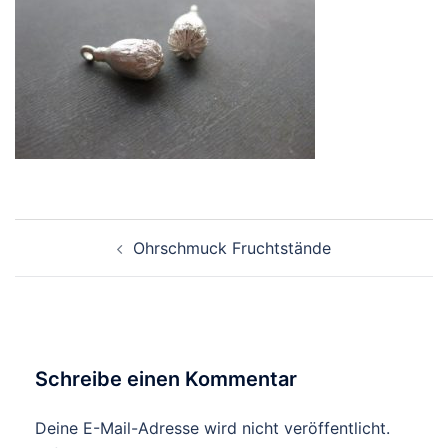
Beitragsnavigation
Ohrschmuck Fruchtstände
Schreibe einen Kommentar
Deine E-Mail-Adresse wird nicht veröffentlicht.