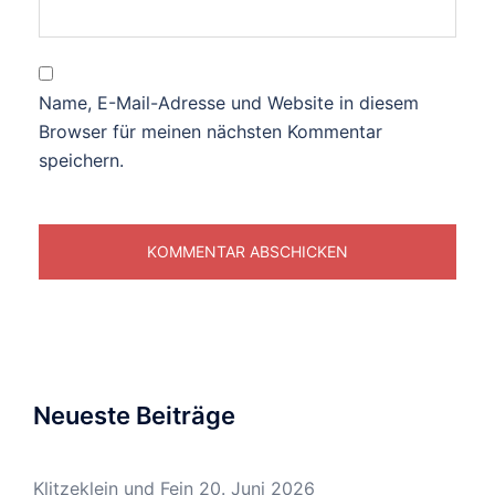
Name, E-Mail-Adresse und Website in diesem
Browser für meinen nächsten Kommentar
speichern.
Neueste Beiträge
Klitzeklein und Fein
20. Juni 2026