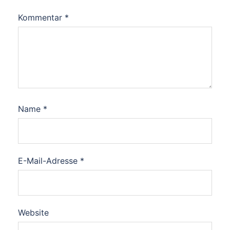
Kommentar
*
Name
*
E-Mail-Adresse
*
Website