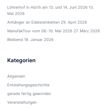
Löhrerhof in Hürth am 13. und 14. Juni 2026
13.
Mai 2026
Anhänger an Edelsteinketten
29. April 2026
ManufakTour vom 08.-10. Mai 2026
27. März 2026
Bleibend
18. Januar 2026
Kategorien
Allgemein
Entstehungsgeschichte
gerade fertig geworden
Veranstaltungen