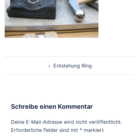
Beitragsnavigation
Entstehung Ring
Schreibe einen Kommentar
Deine E-Mail-Adresse wird nicht veröffentlicht.
Erforderliche Felder sind mit
*
markiert