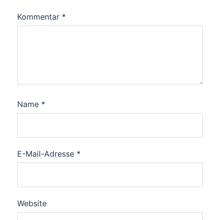
Kommentar
*
Name
*
E-Mail-Adresse
*
Website