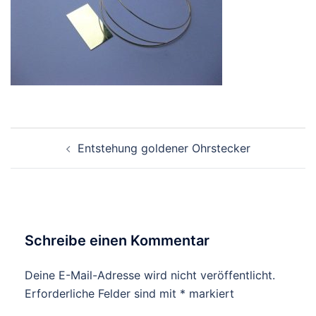
Beitragsnavigation
Entstehung goldener Ohrstecker
Schreibe einen Kommentar
Deine E-Mail-Adresse wird nicht veröffentlicht.
Erforderliche Felder sind mit
*
markiert