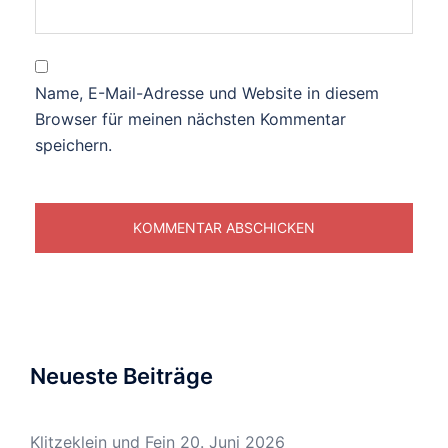
Name, E-Mail-Adresse und Website in diesem
Browser für meinen nächsten Kommentar
speichern.
Neueste Beiträge
Klitzeklein und Fein
20. Juni 2026