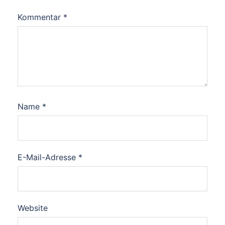
Kommentar
*
Name
*
E-Mail-Adresse
*
Website