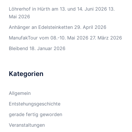
Löhrerhof in Hürth am 13. und 14. Juni 2026
13.
Mai 2026
Anhänger an Edelsteinketten
29. April 2026
ManufakTour vom 08.-10. Mai 2026
27. März 2026
Bleibend
18. Januar 2026
Kategorien
Allgemein
Entstehungsgeschichte
gerade fertig geworden
Veranstaltungen