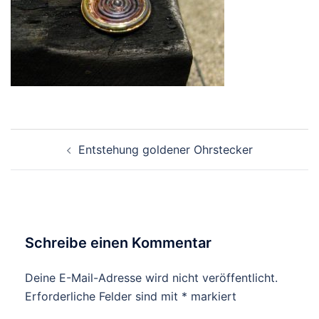
Beitragsnavigation
Entstehung goldener Ohrstecker
Schreibe einen Kommentar
Deine E-Mail-Adresse wird nicht veröffentlicht.
Erforderliche Felder sind mit
*
markiert