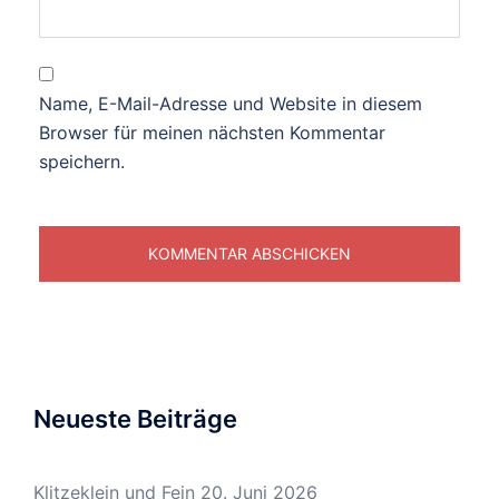
Name, E-Mail-Adresse und Website in diesem
Browser für meinen nächsten Kommentar
speichern.
Neueste Beiträge
Klitzeklein und Fein
20. Juni 2026