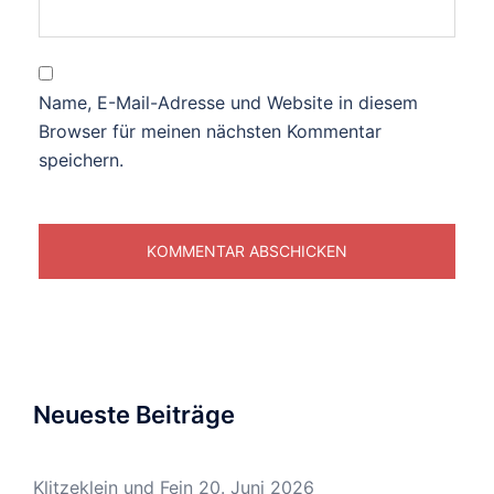
Name, E-Mail-Adresse und Website in diesem
Browser für meinen nächsten Kommentar
speichern.
Neueste Beiträge
Klitzeklein und Fein
20. Juni 2026