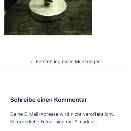
Beitragsnavigation
Entstehung eines Münzringes
Schreibe einen Kommentar
Deine E-Mail-Adresse wird nicht veröffentlicht.
Erforderliche Felder sind mit
*
markiert