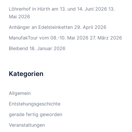
Löhrerhof in Hürth am 13. und 14. Juni 2026
13.
Mai 2026
Anhänger an Edelsteinketten
29. April 2026
ManufakTour vom 08.-10. Mai 2026
27. März 2026
Bleibend
18. Januar 2026
Kategorien
Allgemein
Entstehungsgeschichte
gerade fertig geworden
Veranstaltungen