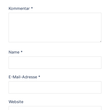
Kommentar
*
Name
*
E-Mail-Adresse
*
Website