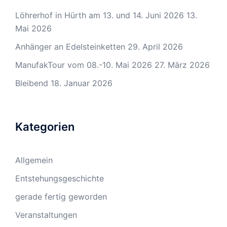
Löhrerhof in Hürth am 13. und 14. Juni 2026
13.
Mai 2026
Anhänger an Edelsteinketten
29. April 2026
ManufakTour vom 08.-10. Mai 2026
27. März 2026
Bleibend
18. Januar 2026
Kategorien
Allgemein
Entstehungsgeschichte
gerade fertig geworden
Veranstaltungen