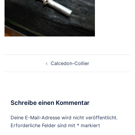
Beitragsnavigation
Calcedon-Collier
Schreibe einen Kommentar
Deine E-Mail-Adresse wird nicht veröffentlicht.
Erforderliche Felder sind mit
*
markiert