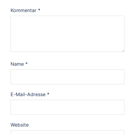
Kommentar
*
Name
*
E-Mail-Adresse
*
Website