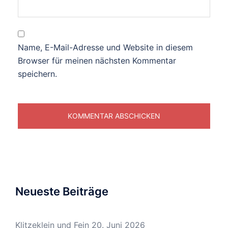
Name, E-Mail-Adresse und Website in diesem
Browser für meinen nächsten Kommentar
speichern.
Neueste Beiträge
Klitzeklein und Fein
20. Juni 2026