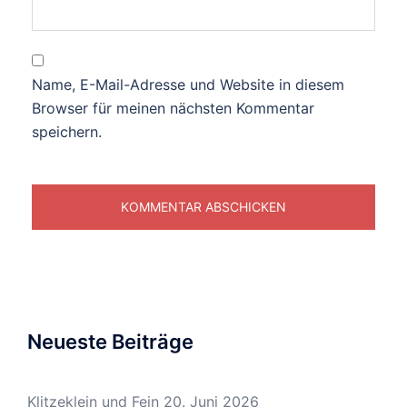
Name, E-Mail-Adresse und Website in diesem
Browser für meinen nächsten Kommentar
speichern.
Neueste Beiträge
Klitzeklein und Fein
20. Juni 2026