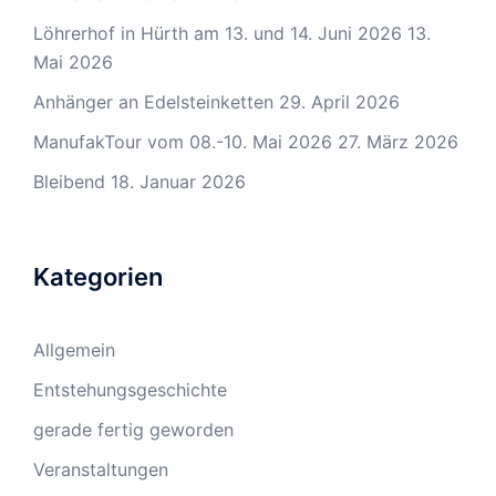
Löhrerhof in Hürth am 13. und 14. Juni 2026
13.
Mai 2026
Anhänger an Edelsteinketten
29. April 2026
ManufakTour vom 08.-10. Mai 2026
27. März 2026
Bleibend
18. Januar 2026
Kategorien
Allgemein
Entstehungsgeschichte
gerade fertig geworden
Veranstaltungen