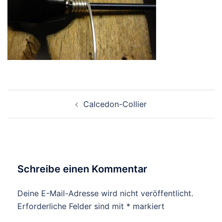
Beitragsnavigation
Calcedon-Collier
Schreibe einen Kommentar
Deine E-Mail-Adresse wird nicht veröffentlicht.
Erforderliche Felder sind mit
*
markiert