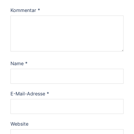
Kommentar
*
Name
*
E-Mail-Adresse
*
Website