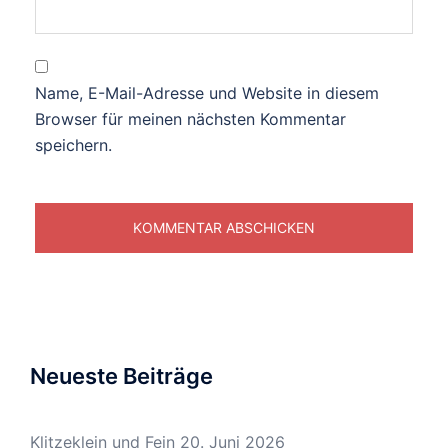
Name, E-Mail-Adresse und Website in diesem
Browser für meinen nächsten Kommentar
speichern.
Neueste Beiträge
Klitzeklein und Fein
20. Juni 2026