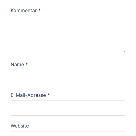
Kommentar
*
Name
*
E-Mail-Adresse
*
Website