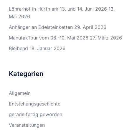
Löhrerhof in Hürth am 13. und 14. Juni 2026
13.
Mai 2026
Anhänger an Edelsteinketten
29. April 2026
ManufakTour vom 08.-10. Mai 2026
27. März 2026
Bleibend
18. Januar 2026
Kategorien
Allgemein
Entstehungsgeschichte
gerade fertig geworden
Veranstaltungen