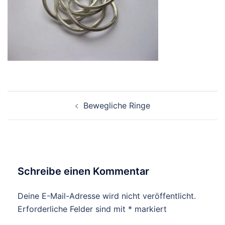
Beitragsnavigation
Bewegliche Ringe
Schreibe einen Kommentar
Deine E-Mail-Adresse wird nicht veröffentlicht.
Erforderliche Felder sind mit
*
markiert