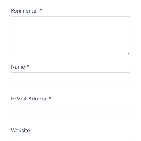
Kommentar
*
Name
*
E-Mail-Adresse
*
Website