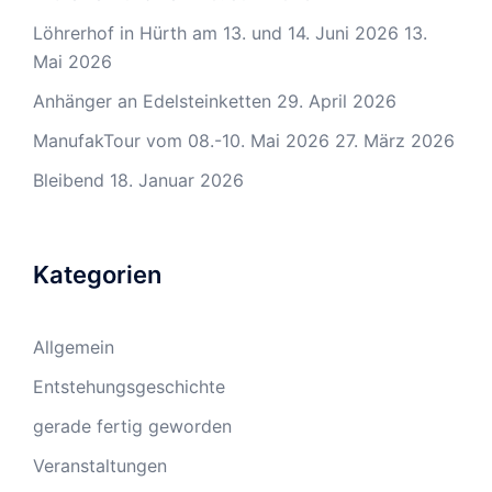
Löhrerhof in Hürth am 13. und 14. Juni 2026
13.
Mai 2026
Anhänger an Edelsteinketten
29. April 2026
ManufakTour vom 08.-10. Mai 2026
27. März 2026
Bleibend
18. Januar 2026
Kategorien
Allgemein
Entstehungsgeschichte
gerade fertig geworden
Veranstaltungen