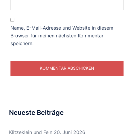
Name, E-Mail-Adresse und Website in diesem
Browser für meinen nächsten Kommentar
speichern.
Neueste Beiträge
Klitzeklein und Fein
20. Juni 2026