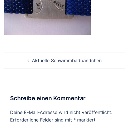
Beitragsnavigation
Aktuelle Schwimmbadbändchen
Schreibe einen Kommentar
Deine E-Mail-Adresse wird nicht veröffentlicht.
Erforderliche Felder sind mit
*
markiert