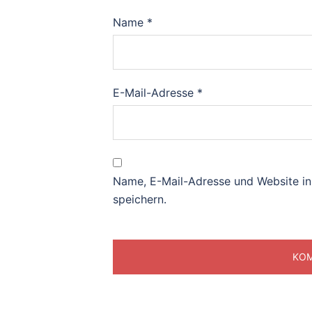
Name
*
E-Mail-Adresse
*
Name, E-Mail-Adresse und Website i
speichern.