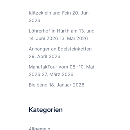
Klitzeklein und Fein
20. Juni
2026
Löhrerhof in Hürth am 13. und
14. Juni 2026
13. Mai 2026
Anhänger an Edelsteinketten
29. April 2026
ManufakTour vom 08.-10. Mai
2026
27. März 2026
Bleibend
18. Januar 2026
Kategorien
Allgemein