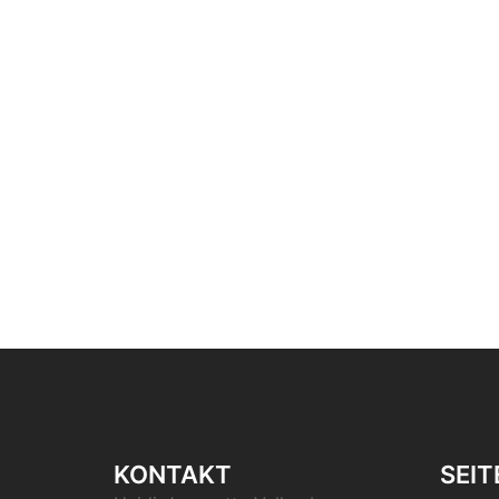
KONTAKT
SEIT