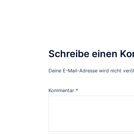
Schreibe einen K
Deine E-Mail-Adresse wird nicht veröf
Kommentar
*