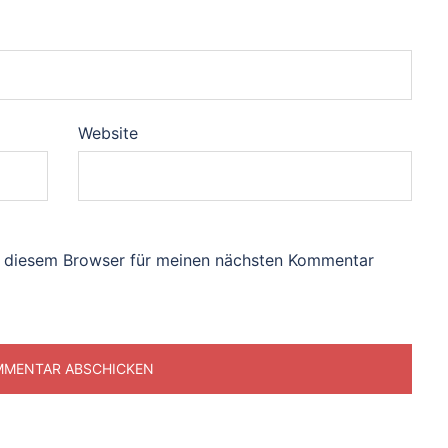
Website
n diesem Browser für meinen nächsten Kommentar