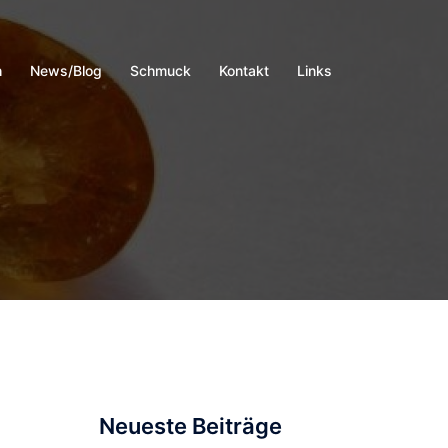
h
News/Blog
Schmuck
Kontakt
Links
Neueste Beiträge