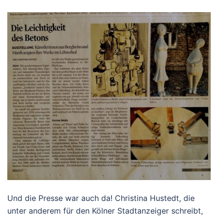
Und die Presse war auch da! Christina Hustedt, die
unter anderem für den Kölner Stadtanzeiger schreibt,