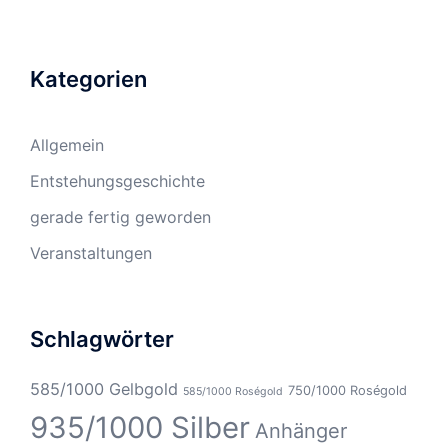
Kategorien
Allgemein
Entstehungsgeschichte
gerade fertig geworden
Veranstaltungen
Schlagwörter
585/1000 Gelbgold
750/1000 Roségold
585/1000 Roségold
935/1000 Silber
Anhänger