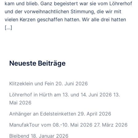
kam und blieb. Ganz begeistert war sie vom Löhrerhof
und der vorweihnachtlichen Stimmung, die wir mit
vielen Kerzen geschaffen hatten. Wir alle drei hatten
[…]
Neueste Beiträge
Klitzeklein und Fein
20. Juni 2026
Löhrerhof in Hürth am 13. und 14. Juni 2026
13.
Mai 2026
Anhänger an Edelsteinketten
29. April 2026
ManufakTour vom 08.-10. Mai 2026
27. März 2026
Bleibend
18. Januar 2026