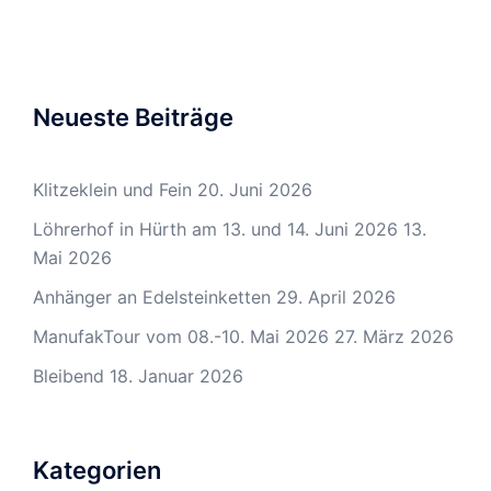
Neueste Beiträge
Klitzeklein und Fein
20. Juni 2026
Löhrerhof in Hürth am 13. und 14. Juni 2026
13.
Mai 2026
Anhänger an Edelsteinketten
29. April 2026
ManufakTour vom 08.-10. Mai 2026
27. März 2026
Bleibend
18. Januar 2026
Kategorien