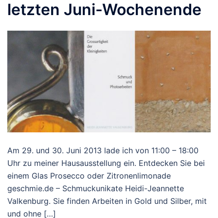
letzten Juni-Wochenende
Am 29. und 30. Juni 2013 lade ich von 11:00 – 18:00
Uhr zu meiner Hausausstellung ein. Entdecken Sie bei
einem Glas Prosecco oder Zitronenlimonade
geschmie.de – Schmuckunikate Heidi-Jeannette
Valkenburg. Sie finden Arbeiten in Gold und Silber, mit
und ohne […]