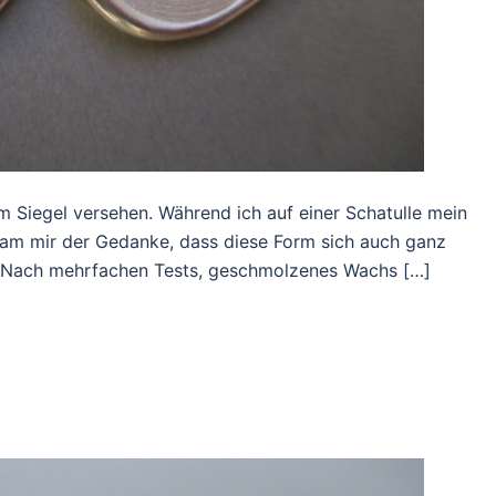
Siegel versehen. Während ich auf einer Schatulle mein
kam mir der Gedanke, dass diese Form sich auch ganz
. Nach mehrfachen Tests, geschmolzenes Wachs […]