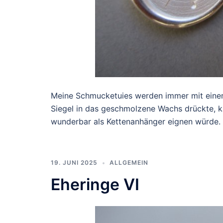
Meine Schmucketuies werden immer mit einem 
Siegel in das geschmolzene Wachs drückte, 
wunderbar als Kettenanhänger eignen würde
19. JUNI 2025
ALLGEMEIN
Eheringe VI