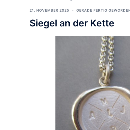
21. NOVEMBER 2025
GERADE FERTIG GEWORDE
Siegel an der Kette