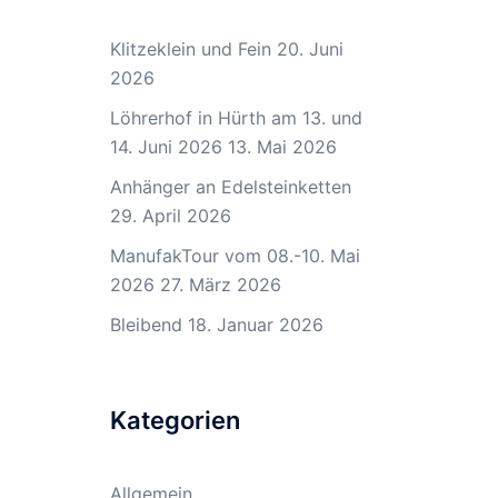
Klitzeklein und Fein
20. Juni
2026
Löhrerhof in Hürth am 13. und
14. Juni 2026
13. Mai 2026
Anhänger an Edelsteinketten
29. April 2026
ManufakTour vom 08.-10. Mai
2026
27. März 2026
Bleibend
18. Januar 2026
Kategorien
Allgemein