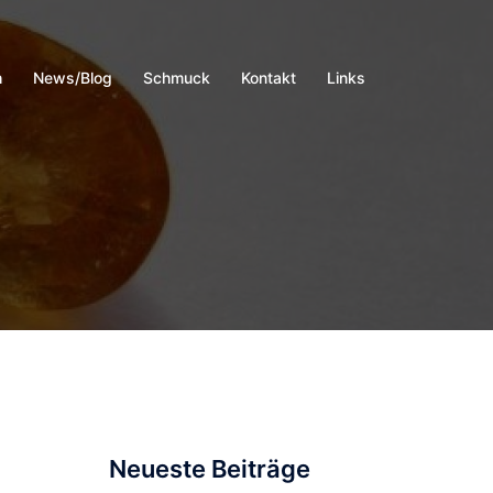
h
News/Blog
Schmuck
Kontakt
Links
Neueste Beiträge