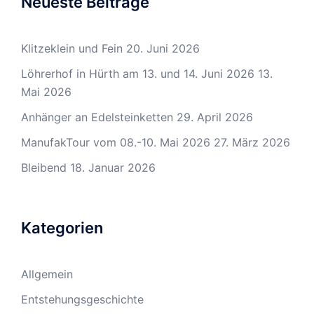
Neueste Beiträge
Klitzeklein und Fein
20. Juni 2026
Löhrerhof in Hürth am 13. und 14. Juni 2026
13.
Mai 2026
Anhänger an Edelsteinketten
29. April 2026
ManufakTour vom 08.-10. Mai 2026
27. März 2026
Bleibend
18. Januar 2026
Kategorien
Allgemein
Entstehungsgeschichte