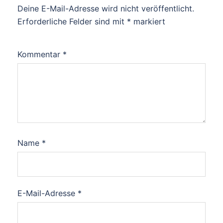
Deine E-Mail-Adresse wird nicht veröffentlicht.
Erforderliche Felder sind mit
*
markiert
Kommentar
*
Name
*
E-Mail-Adresse
*