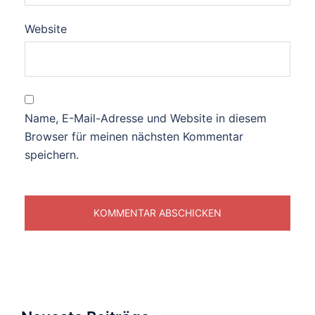
Website
Name, E-Mail-Adresse und Website in diesem
Browser für meinen nächsten Kommentar
speichern.