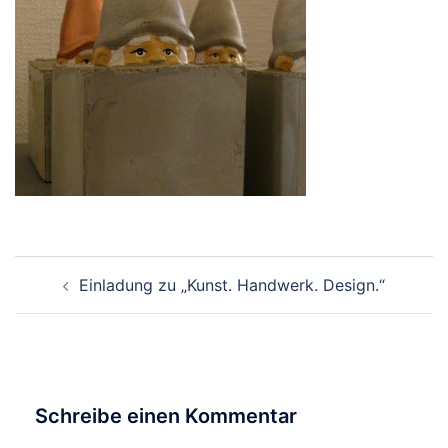
Beitragsnavigation
Einladung zu „Kunst. Handwerk. Design.“
Schreibe einen Kommentar